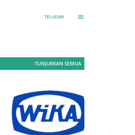
TELUSURI
TUNJUKKAN SEMUA