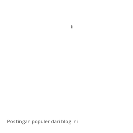
Postingan populer dari blog ini