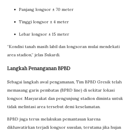
Panjang longsor ± 70 meter
Tinggi longsor ± 4 meter
Lebar longsor ± 15 meter
“Kondisi tanah masih labil dan longsoran mulai mendekati
area stadion,” jelas Sukardi.
Langkah Penanganan BPBD
Sebagai langkah awal pengamanan, Tim BPBD Gresik telah
memasang garis pembatas (BPBD line) di sekitar lokasi
longsor. Masyarakat dan pengunjung stadion diminta untuk
tidak melintasi area tersebut demi keselamatan.
BPBD juga terus melakukan pemantauan karena
dikhawatirkan terjadi longsor susulan, terutama jika hujan