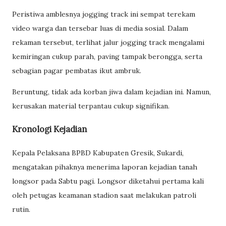
Peristiwa amblesnya jogging track ini sempat terekam
video warga dan tersebar luas di media sosial. Dalam
rekaman tersebut, terlihat jalur jogging track mengalami
kemiringan cukup parah, paving tampak berongga, serta
sebagian pagar pembatas ikut ambruk.
Beruntung, tidak ada korban jiwa dalam kejadian ini. Namun,
kerusakan material terpantau cukup signifikan.
Kronologi Kejadian
Kepala Pelaksana BPBD Kabupaten Gresik, Sukardi,
mengatakan pihaknya menerima laporan kejadian tanah
longsor pada Sabtu pagi. Longsor diketahui pertama kali
oleh petugas keamanan stadion saat melakukan patroli
rutin.