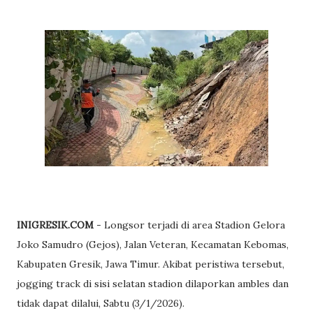
INIGRESIK.COM
- Longsor terjadi di area Stadion Gelora
Joko Samudro (Gejos), Jalan Veteran, Kecamatan Kebomas,
Kabupaten Gresik, Jawa Timur. Akibat peristiwa tersebut,
jogging track di sisi selatan stadion dilaporkan ambles dan
tidak dapat dilalui, Sabtu (3/1/2026).