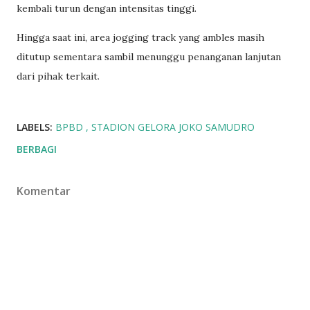
kembali turun dengan intensitas tinggi.
Hingga saat ini, area jogging track yang ambles masih
ditutup sementara sambil menunggu penanganan lanjutan
dari pihak terkait.
LABELS:
BPBD
STADION GELORA JOKO SAMUDRO
BERBAGI
Komentar