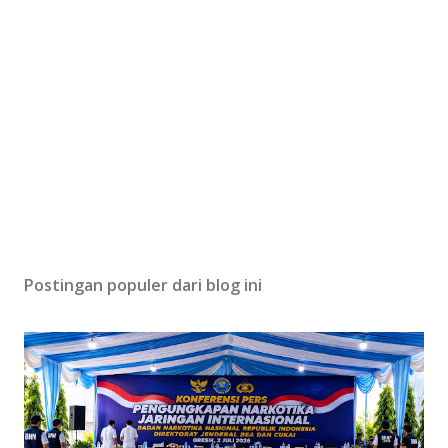
Postingan populer dari blog ini