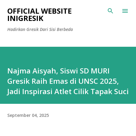
Langsung ke konten utama
OFFICIAL WEBSITE
INIGRESIK
Hadirkan Gresik Dari Sisi Berbeda
Najma Aisyah, Siswi SD MURI
Gresik Raih Emas di UNSC 2025,
Jadi Inspirasi Atlet Cilik Tapak Suci
September 04, 2025