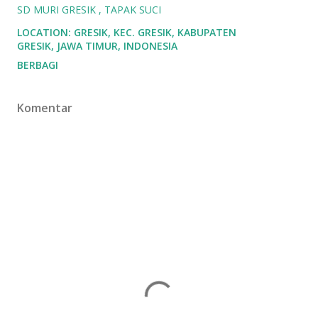
SD MURI GRESIK
TAPAK SUCI
LOCATION:
GRESIK, KEC. GRESIK, KABUPATEN
GRESIK, JAWA TIMUR, INDONESIA
BERBAGI
Komentar