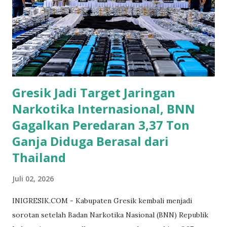
Gresik Jadi Target Jaringan
Narkotika Internasional, BNN
Gagalkan Peredaran 3,37 Ton
Ganja Diduga Berasal dari
Thailand
Juli 02, 2026
INIGRESIK.COM - Kabupaten Gresik kembali menjadi
sorotan setelah Badan Narkotika Nasional (BNN) Republik