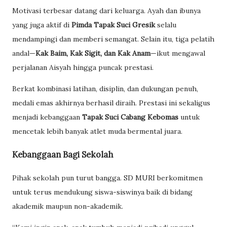
Motivasi terbesar datang dari keluarga. Ayah dan ibunya
yang juga aktif di
Pimda Tapak Suci Gresik
selalu
mendampingi dan memberi semangat. Selain itu, tiga pelatih
andal—
Kak Baim, Kak Sigit, dan Kak Anam
—ikut mengawal
perjalanan Aisyah hingga puncak prestasi.
Berkat kombinasi latihan, disiplin, dan dukungan penuh,
medali emas akhirnya berhasil diraih. Prestasi ini sekaligus
menjadi kebanggaan
Tapak Suci Cabang Kebomas
untuk
mencetak lebih banyak atlet muda bermental juara.
Kebanggaan Bagi Sekolah
Pihak sekolah pun turut bangga. SD MURI berkomitmen
untuk terus mendukung siswa-siswinya baik di bidang
akademik maupun non-akademik.